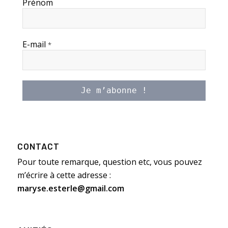
Prénom
E-mail
*
CONTACT
Pour toute remarque, question etc, vous pouvez
m’écrire à cette adresse :
maryse.esterle@gmail.com