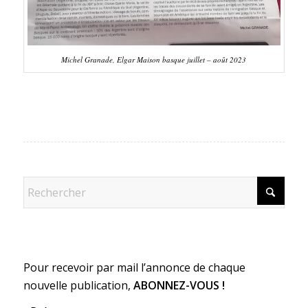
Michel Granade, Elgar Maison basque juillet – août 2023
Pour recevoir par mail l’annonce de chaque
nouvelle publication,
ABONNEZ-VOUS !