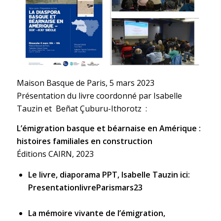
Maison Basque de Paris, 5 mars 2023
Présentation du livre coordonné par Isabelle
Tauzin et Beñat Çuburu-Ithorotz :
L’émigration basque et béarnaise en Amérique :
histoires familiales en construction
Éditions CAIRN, 2023
Le livre, diaporama PPT, Isabelle Tauzin ici:
PresentationlivreParismars23
La mémoire vivante de l’émigration,