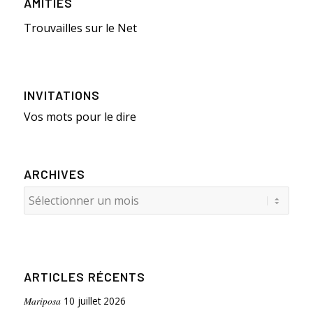
AMITIÉS
Trouvailles sur le Net
INVITATIONS
Vos mots pour le dire
ARCHIVES
ARTICLES RÉCENTS
Mariposa
10 juillet 2026