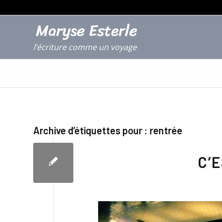
l’écriture comme un voyage
Archive d’étiquettes pour :
rentrée
C’