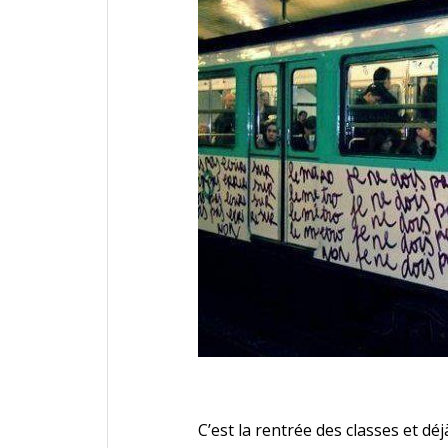
C’est la rentrée des classes et dé