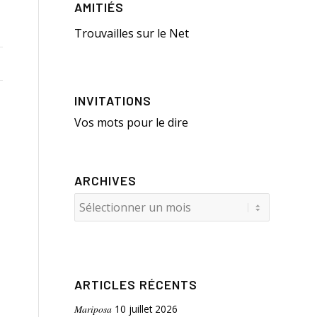
AMITIÉS
Trouvailles sur le Net
INVITATIONS
Vos mots pour le dire
ARCHIVES
ARTICLES RÉCENTS
Mariposa
10 juillet 2026