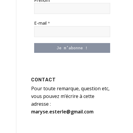
Prénom
E-mail
*
CONTACT
Pour toute remarque, question etc,
vous pouvez m’écrire à cette
adresse :
maryse.esterle@gmail.com