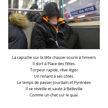
La capuche sur la tête chauve-souris à l’envers
Il dort à Place des Fêtes.
Torpeur rapide, rêve léger
Un renard à ses côtés.
Le temps de passer Jourdain et Pyrénées
Il se réveille et saute à Belleville
Comme un chat sur le quai.