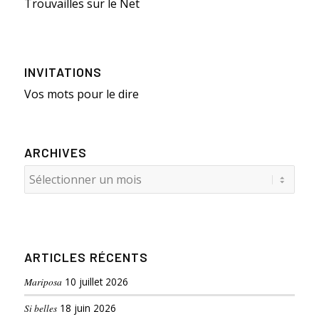
Trouvailles sur le Net
INVITATIONS
Vos mots pour le dire
ARCHIVES
ARTICLES RÉCENTS
Mariposa
10 juillet 2026
Si belles
18 juin 2026