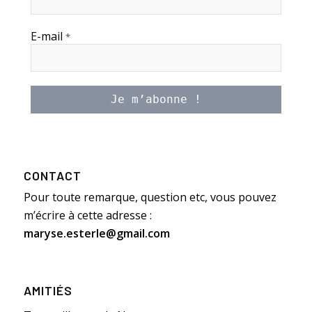
E-mail
*
CONTACT
Pour toute remarque, question etc, vous pouvez
m’écrire à cette adresse :
maryse.esterle@gmail.com
AMITIÉS