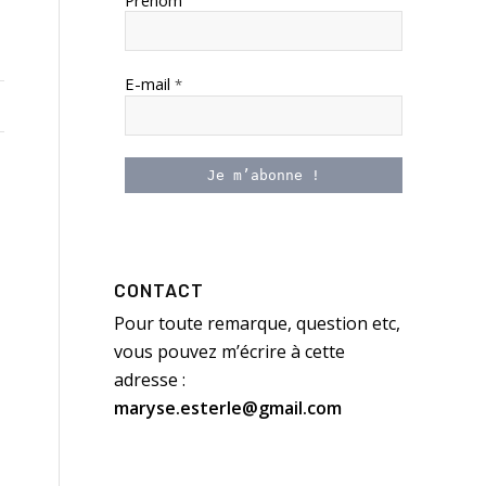
Prénom
E-mail
*
CONTACT
Pour toute remarque, question etc,
vous pouvez m’écrire à cette
adresse :
maryse.esterle@gmail.com