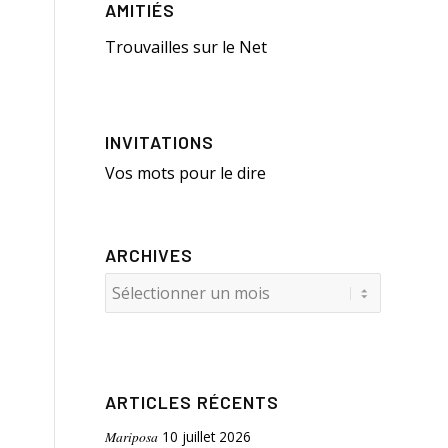
AMITIÉS
Trouvailles sur le Net
INVITATIONS
Vos mots pour le dire
ARCHIVES
ARTICLES RÉCENTS
Mariposa
10 juillet 2026