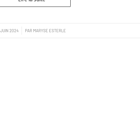
/
 JUIN 2024
PAR
MARYSE ESTERLE