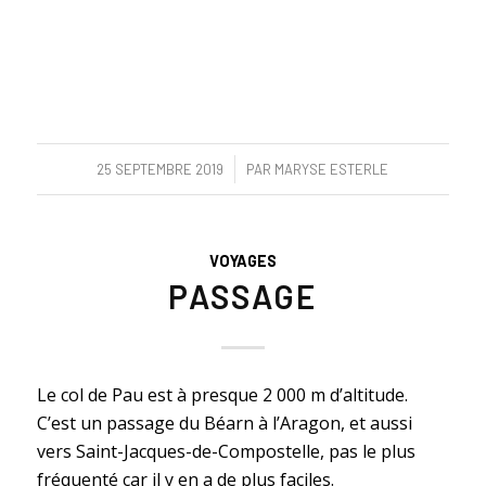
/
25 SEPTEMBRE 2019
PAR
MARYSE ESTERLE
VOYAGES
PASSAGE
Le col de Pau est à presque 2 000 m d’altitude.
C’est un passage du Béarn à l’Aragon, et aussi
vers Saint-Jacques-de-Compostelle, pas le plus
fréquenté car il y en a de plus faciles.