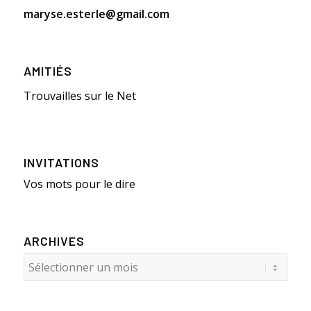
maryse.esterle@gmail.com
AMITIÉS
Trouvailles sur le Net
INVITATIONS
Vos mots pour le dire
ARCHIVES