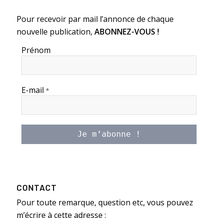
Pour recevoir par mail l’annonce de chaque
nouvelle publication,
ABONNEZ-VOUS !
Prénom
E-mail
*
CONTACT
Pour toute remarque, question etc, vous pouvez
m’écrire à cette adresse :