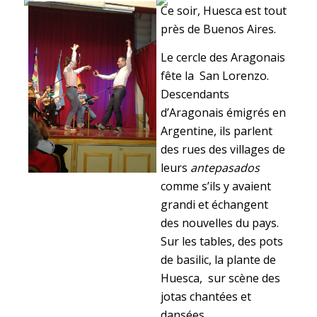
Ce soir, Huesca est tout
près de Buenos Aires.
Le cercle des Aragonais
fête la San Lorenzo.
Descendants
d’Aragonais émigrés en
Argentine, ils parlent
des rues des villages de
leurs
antepasados
comme s’ils y avaient
grandi et échangent
des nouvelles du pays.
Sur les tables, des pots
de basilic, la plante de
Huesca, sur scène des
jotas chantées et
dansées.