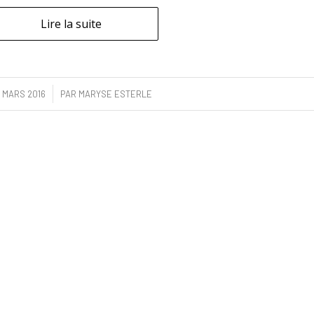
Lire la suite
/
 MARS 2016
PAR
MARYSE ESTERLE