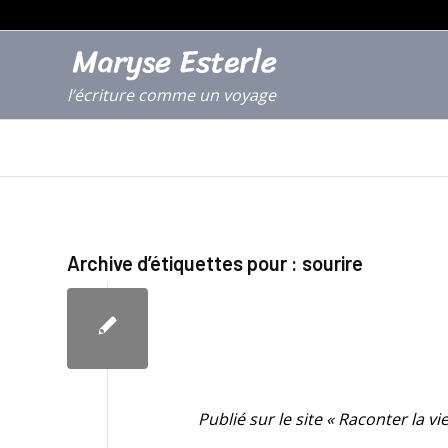
l’écriture comme un voyage
Archive d’étiquettes pour :
sourire
Publié sur le site « Raconter la vi