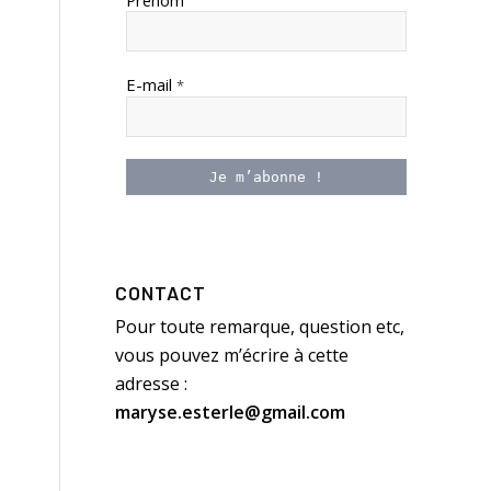
Prénom
E-mail
*
CONTACT
Pour toute remarque, question etc,
vous pouvez m’écrire à cette
adresse :
maryse.esterle@gmail.com