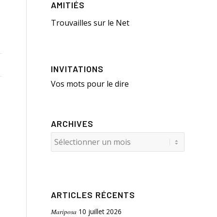
AMITIÉS
Trouvailles sur le Net
INVITATIONS
Vos mots pour le dire
ARCHIVES
ARTICLES RÉCENTS
Mariposa
10 juillet 2026