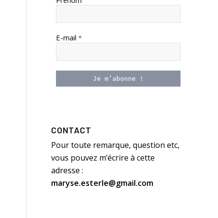
Prénom
E-mail
*
CONTACT
Pour toute remarque, question etc,
vous pouvez m’écrire à cette
adresse :
maryse.esterle@gmail.com