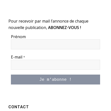
Pour recevoir par mail l’annonce de chaque
nouvelle publication,
ABONNEZ-VOUS !
Prénom
E-mail
*
CONTACT