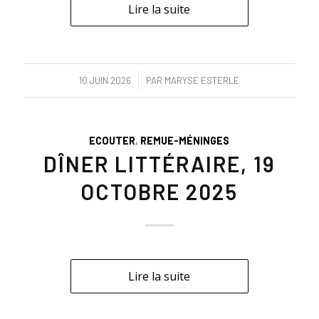
Lire la suite
/
10 JUIN 2026
PAR
MARYSE ESTERLE
ECOUTER
,
REMUE-MÉNINGES
DÎNER LITTÉRAIRE, 19
OCTOBRE 2025
Lire la suite