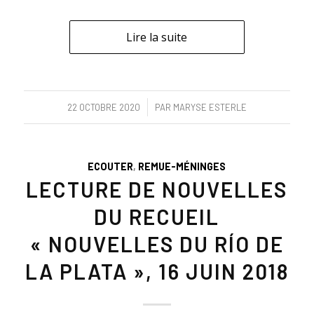
Lire la suite
/
22 OCTOBRE 2020
PAR
MARYSE ESTERLE
ECOUTER
,
REMUE-MÉNINGES
LECTURE DE NOUVELLES
DU RECUEIL
« NOUVELLES DU RÍO DE
LA PLATA », 16 JUIN 2018