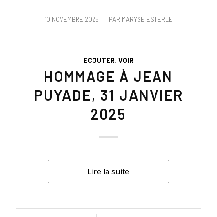
/
10 NOVEMBRE 2025
PAR
MARYSE ESTERLE
ECOUTER
,
VOIR
HOMMAGE À JEAN
PUYADE, 31 JANVIER
2025
Lire la suite