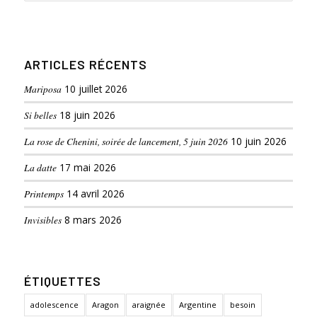
ARTICLES RÉCENTS
Mariposa
10 juillet 2026
Si belles
18 juin 2026
La rose de Chenini, soirée de lancement, 5 juin 2026
10 juin 2026
La datte
17 mai 2026
Printemps
14 avril 2026
Invisibles
8 mars 2026
ÉTIQUETTES
adolescence
Aragon
araignée
Argentine
besoin