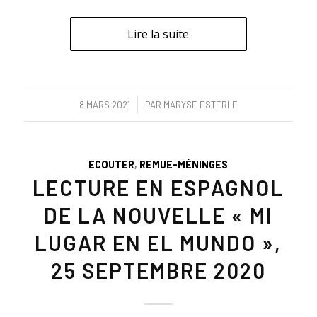
Lire la suite
/
8 MARS 2021
PAR
MARYSE ESTERLE
ECOUTER
,
REMUE-MÉNINGES
LECTURE EN ESPAGNOL
DE LA NOUVELLE « MI
LUGAR EN EL MUNDO »,
25 SEPTEMBRE 2020