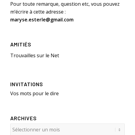
Pour toute remarque, question etc, vous pouvez
m’écrire à cette adresse :
maryse.esterle@gmail.com
AMITIÉS
Trouvailles sur le Net
INVITATIONS
Vos mots pour le dire
ARCHIVES