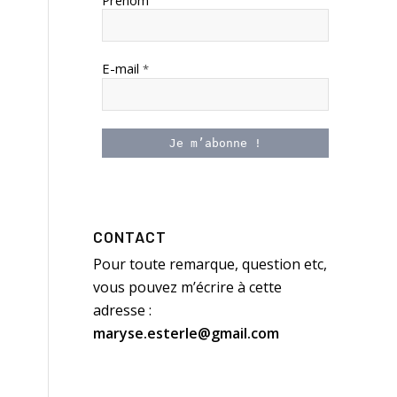
Prénom
E-mail
*
CONTACT
Pour toute remarque, question etc,
vous pouvez m’écrire à cette
adresse :
maryse.esterle@gmail.com