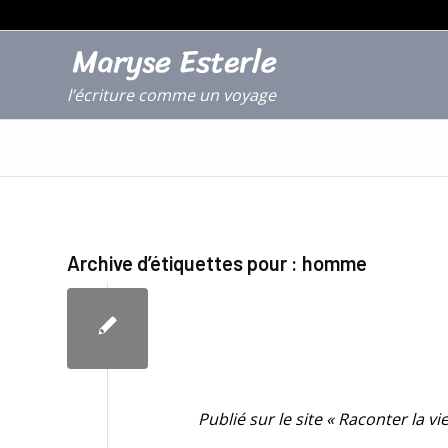
l’écriture comme un voyage
Archive d’étiquettes pour :
homme
Publié sur le site « Raconter la vi