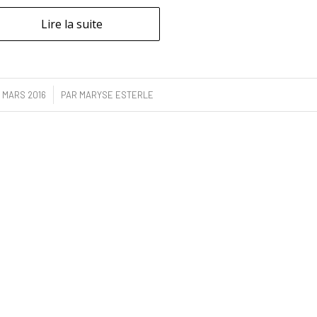
Lire la suite
/
 MARS 2016
PAR
MARYSE ESTERLE