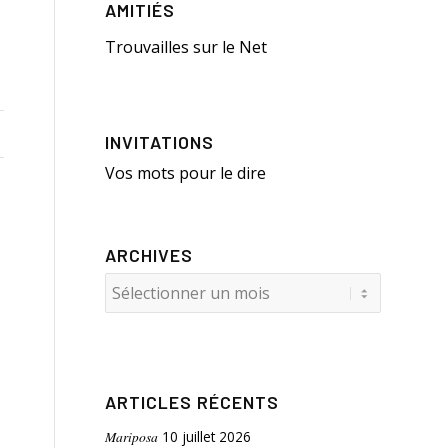
AMITIÉS
Trouvailles sur le Net
INVITATIONS
Vos mots pour le dire
ARCHIVES
ARTICLES RÉCENTS
Mariposa
10 juillet 2026