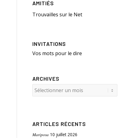
AMITIÉS
Trouvailles sur le Net
INVITATIONS
Vos mots pour le dire
ARCHIVES
ARTICLES RÉCENTS
Mariposa
10 juillet 2026