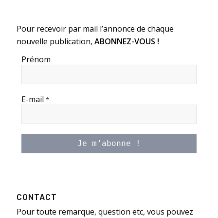
Pour recevoir par mail l’annonce de chaque
nouvelle publication,
ABONNEZ-VOUS !
Prénom
E-mail
*
CONTACT
Pour toute remarque, question etc, vous pouvez