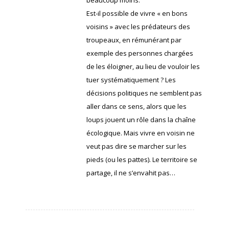
Est-il possible de vivre « en bons
voisins » avec les prédateurs des
troupeaux, en rémunérant par
exemple des personnes chargées
de les éloigner, au lieu de vouloir les
tuer systématiquement ? Les
décisions politiques ne semblent pas
aller dans ce sens, alors que les
loups jouent un rôle dans la chaîne
écologique. Mais vivre en voisin ne
veut pas dire se marcher sur les
pieds (ou les pattes). Le territoire se
partage, il ne s’envahit pas…