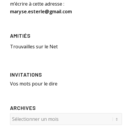
m’écrire à cette adresse :
maryse.esterle@gmail.com
AMITIÉS
Trouvailles sur le Net
INVITATIONS
Vos mots pour le dire
ARCHIVES