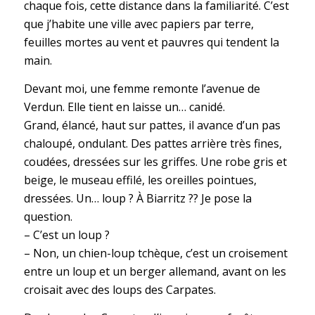
chaque fois, cette distance dans la familiarité. C’est
que j’habite une ville avec papiers par terre,
feuilles mortes au vent et pauvres qui tendent la
main.
Devant moi, une femme remonte l’avenue de
Verdun. Elle tient en laisse un… canidé.
Grand, élancé, haut sur pattes, il avance d’un pas
chaloupé, ondulant. Des pattes arrière très fines,
coudées, dressées sur les griffes. Une robe gris et
beige, le museau effilé, les oreilles pointues,
dressées. Un… loup ? À Biarritz ?? Je pose la
question.
– C’est un loup ?
– Non, un chien-loup tchèque, c’est un croisement
entre un loup et un berger allemand, avant on les
croisait avec des loups des Carpates.