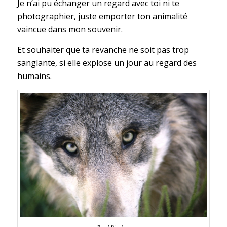
Je n’ai pu échanger un regard avec toi ni te
photographier, juste emporter ton animalité
vaincue dans mon souvenir.
Et souhaiter que ta revanche ne soit pas trop
sanglante, si elle explose un jour au regard des
humains.