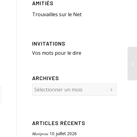
AMITIÉS
Trouvailles sur le Net
INVITATIONS
Vos mots pour le dire
La
ARCHIVES
ARTICLES RÉCENTS
Mariposa
10 juillet 2026