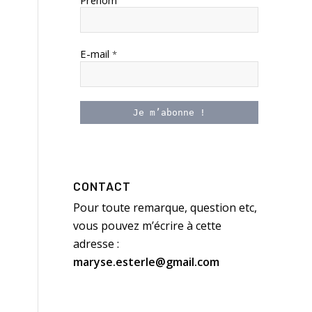
Prénom
E-mail
*
CONTACT
Pour toute remarque, question etc,
vous pouvez m’écrire à cette
adresse :
maryse.esterle@gmail.com