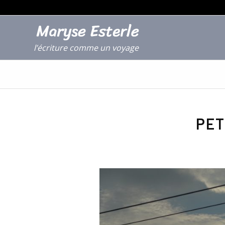
l’écriture comme un voyage
PET