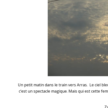
Un petit matin dans le train vers Arras. Le ciel ble
c’est un spectacle magique. Mais qui est cette femm
Zu