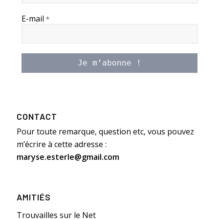
E-mail
*
CONTACT
Pour toute remarque, question etc, vous pouvez
m’écrire à cette adresse :
maryse.esterle@gmail.com
AMITIÉS
Trouvailles sur le Net