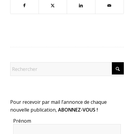
Pour recevoir par mail l’annonce de chaque
nouvelle publication,
ABONNEZ-VOUS !
Prénom