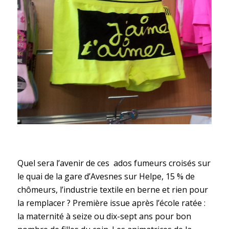
Quel sera l’avenir de ces ados fumeurs croisés sur
le quai de la gare d’Avesnes sur Helpe, 15 % de
chômeurs, l’industrie textile en berne et rien pour
la remplacer ? Première issue après l’école ratée :
la maternité à seize ou dix-sept ans pour bon