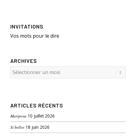
INVITATIONS
Vos mots pour le dire
ARCHIVES
ARTICLES RÉCENTS
Mariposa
10 juillet 2026
Si belles
18 juin 2026