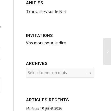
AMITIÉS
Trouvailles sur le Net
,
INVITATIONS
Vos mots pour le dire
Ve
ARCHIVES
ARTICLES RÉCENTS
Mariposa
10 juillet 2026