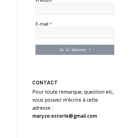
Prénom
E-mail
*
CONTACT
Pour toute remarque, question etc,
vous pouvez m’écrire à cette
adresse :
maryse.esterle@gmail.com