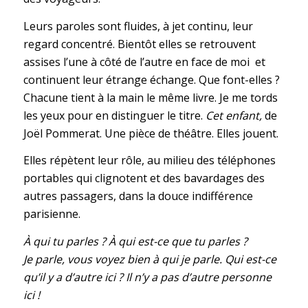
Leurs paroles sont fluides, à jet continu, leur
regard concentré. Bientôt elles se retrouvent
assises l’une à côté de l’autre en face de moi et
continuent leur étrange échange. Que font-elles ?
Chacune tient à la main le même livre. Je me tords
les yeux pour en distinguer le titre.
Cet enfant,
de
Joël Pommerat. Une pièce de théâtre. Elles jouent.
Elles répètent leur rôle, au milieu des téléphones
portables qui clignotent et des bavardages des
autres passagers, dans la douce indifférence
parisienne.
À qui tu parles ? À qui est-ce que tu parles ?
Je parle, vous voyez bien à qui je parle. Qui est-ce
qu’il y a d’autre ici ? Il n’y a pas d’autre personne
ici !