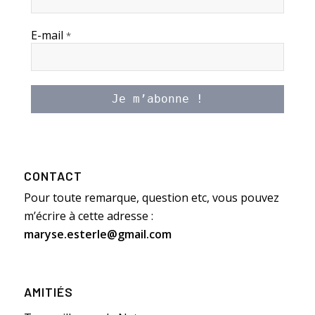
E-mail
*
CONTACT
Pour toute remarque, question etc, vous pouvez
m’écrire à cette adresse :
maryse.esterle@gmail.com
AMITIÉS