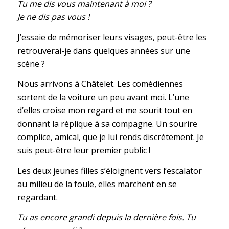
Tu me dis vous maintenant à moi ?
Je ne dis pas vous !
J’essaie de mémoriser leurs visages, peut-être les
retrouverai-je dans quelques années sur une
scène ?
Nous arrivons à Châtelet. Les comédiennes
sortent de la voiture un peu avant moi. L’une
d’elles croise mon regard et me sourit tout en
donnant la réplique à sa compagne. Un sourire
complice, amical, que je lui rends discrètement. Je
suis peut-être leur premier public !
Les deux jeunes filles s’éloignent vers l’escalator
au milieu de la foule, elles marchent en se
regardant.
Tu as encore grandi depuis la dernière fois.
Tu