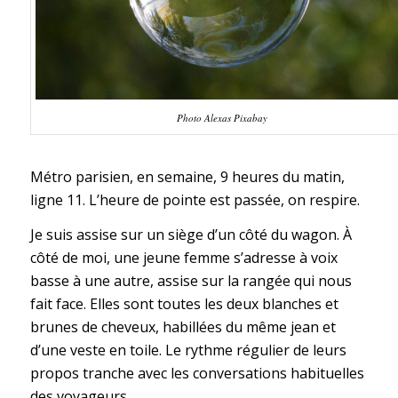
Photo Alexas Pixabay
Métro parisien, en semaine, 9 heures du matin,
ligne 11. L’heure de pointe est passée, on respire.
Je suis assise sur un siège d’un côté du wagon. À
côté de moi, une jeune femme s’adresse à voix
basse à une autre, assise sur la rangée qui nous
fait face. Elles sont toutes les deux blanches et
brunes de cheveux, habillées du même jean et
d’une veste en toile. Le rythme régulier de leurs
propos tranche avec les conversations habituelles
des voyageurs.