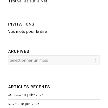
Trouvailles sur le Net
INVITATIONS
Vos mots pour le dire
ARCHIVES
ARTICLES RÉCENTS
Mariposa
10 juillet 2026
Si belles
18 juin 2026