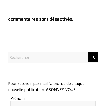
commentaires sont désactivés.
Pour recevoir par mail l’annonce de chaque
nouvelle publication,
ABONNEZ-VOUS !
Prénom