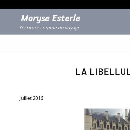
l’écriture comme un voyage
LA LIBELLU
Juillet 2016