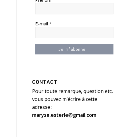
Prénom
E-mail
*
CONTACT
Pour toute remarque, question etc,
vous pouvez m’écrire à cette
adresse :
maryse.esterle@gmail.com