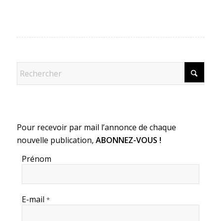
Pour recevoir par mail l’annonce de chaque
nouvelle publication,
ABONNEZ-VOUS !
Prénom
E-mail
*