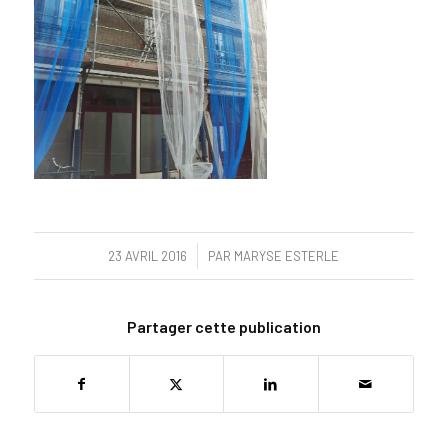
/
23 AVRIL 2016
PAR
MARYSE ESTERLE
Partager cette publication