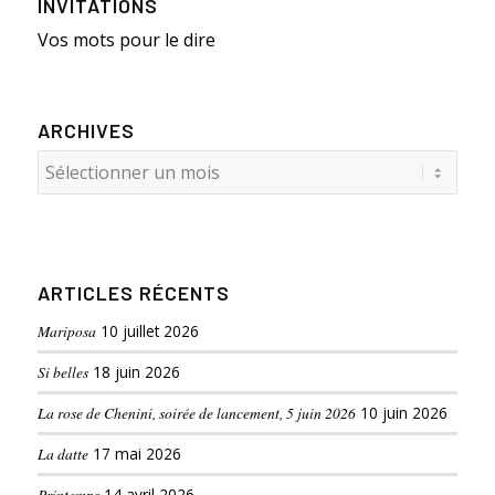
INVITATIONS
Vos mots pour le dire
ARCHIVES
ARTICLES RÉCENTS
Mariposa
10 juillet 2026
Si belles
18 juin 2026
La rose de Chenini, soirée de lancement, 5 juin 2026
10 juin 2026
La datte
17 mai 2026
Printemps
14 avril 2026