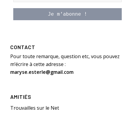
CONTACT
Pour toute remarque, question etc, vous pouvez
m’écrire à cette adresse :
maryse.esterle@gmail.com
AMITIÉS
Trouvailles sur le Net