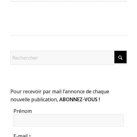
Pour recevoir par mail l’annonce de chaque
nouvelle publication,
ABONNEZ-VOUS !
Prénom
E-mail
*