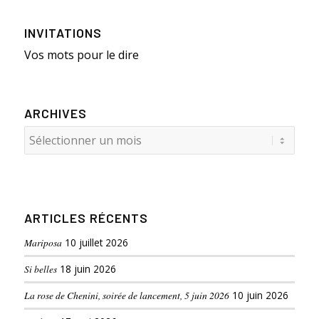
INVITATIONS
Vos mots pour le dire
ARCHIVES
ARTICLES RÉCENTS
Mariposa
10 juillet 2026
Si belles
18 juin 2026
La rose de Chenini, soirée de lancement, 5 juin 2026
10 juin 2026