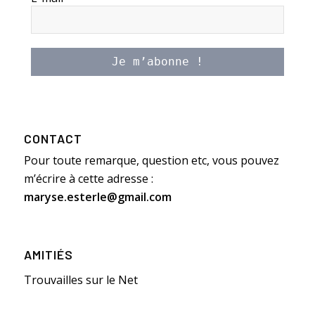
CONTACT
Pour toute remarque, question etc, vous pouvez
m’écrire à cette adresse :
maryse.esterle@gmail.com
AMITIÉS
Trouvailles sur le Net