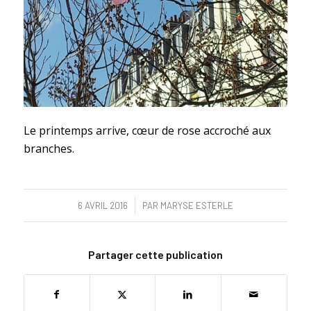
Le printemps arrive, cœur de rose accroché aux
branches.
/
6 AVRIL 2016
PAR
MARYSE ESTERLE
Partager cette publication