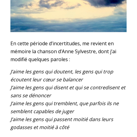
En cette période d’incertitudes, me revient en
mémoire la chanson d’Anne Sylvestre, dont j’ai
modifié quelques paroles :
J’aime les gens qui doutent, les gens qui trop
écoutent leur cœur se balancer
J’aime les gens qui disent et qui se contredisent et
sans se dénoncer
J’aime les gens qui tremblent, que parfois ils ne
semblent capables de juger
J’aime les gens qui passent moitié dans leurs
godasses et moitié à côté