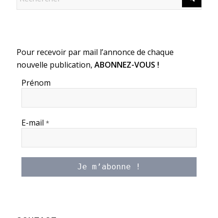
Pour recevoir par mail l’annonce de chaque
nouvelle publication,
ABONNEZ-VOUS !
Prénom
E-mail
*