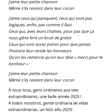
J’aime leur petite chanson
Même s’ils restent dans leur cocon
J’aime ceux qui paniquent, ceux qui sont pas
logiques, enfin, pas comme il faut
Ceux qui, avec leurs chaînes, pour pas que ça
nous gêne font un bruit de grelot
Ceux qui sont assez poires pour que jamais
l’histoire leur rende les honneurs
Qu’on les remercie qu’on leur dise « merci pour le
bonheur »
J’aime leur petite chanson
Même s’ils restent dans leur cocon
À nous tous, gens ordinaires aux vies
extraordinaires, une belle année 2025 !
A todos nosotros, gente ordinaria de vidas
extraordinarias, un feliz año 2025!