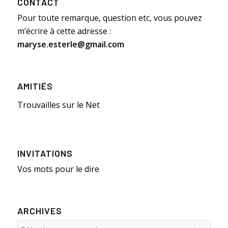
CONTACT
Pour toute remarque, question etc, vous pouvez
m’écrire à cette adresse :
maryse.esterle@gmail.com
AMITIÉS
Trouvailles sur le Net
INVITATIONS
Vos mots pour le dire
ARCHIVES