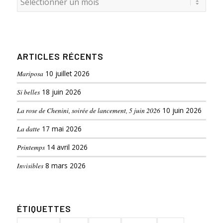
ARTICLES RÉCENTS
Mariposa
10 juillet 2026
Si belles
18 juin 2026
La rose de Chenini, soirée de lancement, 5 juin 2026
10 juin 2026
La datte
17 mai 2026
Printemps
14 avril 2026
Invisibles
8 mars 2026
ÉTIQUETTES