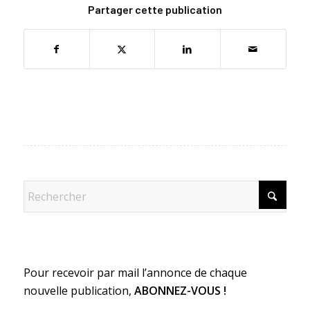
Partager cette publication
Pour recevoir par mail l’annonce de chaque
nouvelle publication,
ABONNEZ-VOUS !