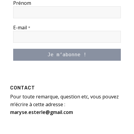
Prénom
E-mail
*
CONTACT
Pour toute remarque, question etc, vous pouvez
m’écrire à cette adresse :
maryse.esterle@gmail.com