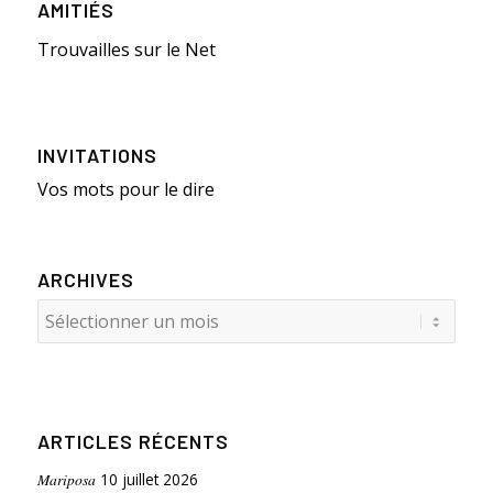
AMITIÉS
Trouvailles sur le Net
INVITATIONS
Vos mots pour le dire
ARCHIVES
ARTICLES RÉCENTS
Mariposa
10 juillet 2026