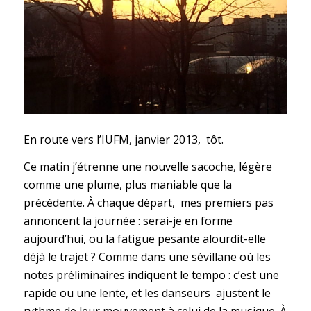
En route vers l’IUFM, janvier 2013, tôt.
Ce matin j’étrenne une nouvelle sacoche, légère
comme une plume, plus maniable que la
précédente. À chaque départ, mes premiers pas
annoncent la journée : serai-je en forme
aujourd’hui, ou la fatigue pesante alourdit-elle
déjà le trajet ? Comme dans une sévillane où les
notes préliminaires indiquent le tempo : c’est une
rapide ou une lente, et les danseurs ajustent le